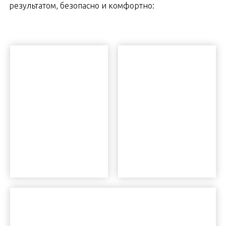
результатом, безопасно и комфортно: