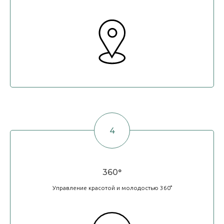
360°
Управление красотой и молодостью 360°