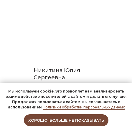
Никитина Юлия
Сергеевна
Мы используем cookie. Это позволяет нам анализировать
Врач-дерматовенеролог, косметолог
взаимодействие посетителей с сайтом и делать его лучше.
Продолжая пользоваться сайтом, вы соглашаетесь с
использованием
Политики обработки персональных данных
ХОРОШО, БОЛЬШЕ НЕ ПОКАЗЫВАТЬ