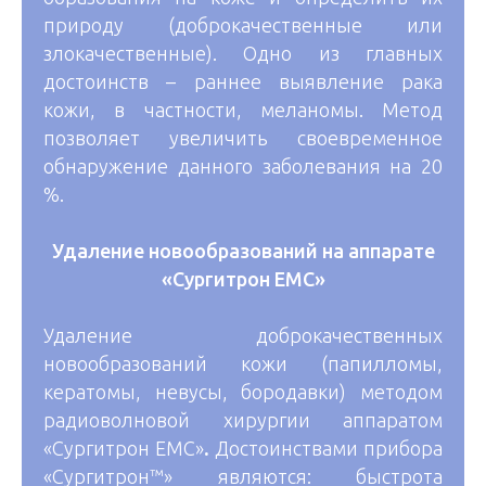
природу (доброкачественные или
злокачественные). Одно из главных
достоинств – раннее выявление рака
кожи, в частности, меланомы. Метод
позволяет увеличить своевременное
обнаружение данного заболевания на 20
%.
Удаление новообразований на аппарате
«Сургитрон ЕМС»
Удаление доброкачественных
новообразований кожи (папилломы,
кератомы, невусы, бородавки) методом
радиоволновой хирургии аппаратом
«Сургитрон ЕМС»
.
Достоинствами прибора
«Сургитрон™» являются: быстрота