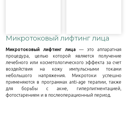
Микротоковый лифтинг лица
Микротоковый лифтинг лица
— это аппаратная
процедура, целью которой является получение
лечебного или косметологического эффекта за счет
воздействия на кожу импульсными токами
небольшого напряжения. Микротоки успешно
применяются в программах anti-age терапии, также
для борьбы с акне, гиперпигментацией,
фотостарением и в послеоперационный период.