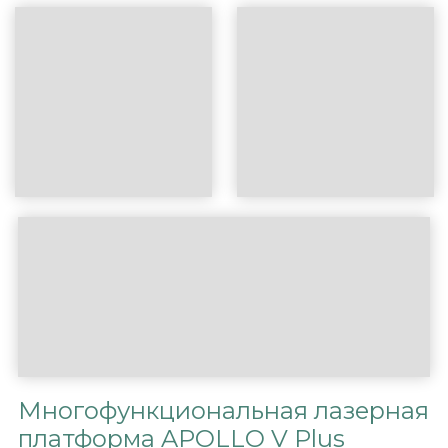
Многофункциональная лазерная
платформа APOLLO V Plus