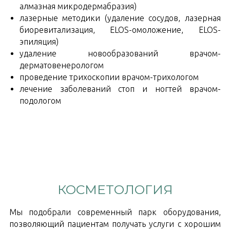
алмазная микродермабразия)
лазерные методики (удаление сосудов, лазерная
биоревитализация, ELOS-омоложение, ELOS-
эпиляция)
удаление новообразований врачом-
дерматовенерологом
проведение трихоскопии врачом-трихологом
лечение заболеваний стоп и ногтей врачом-
подологом
КОСМЕТОЛОГИЯ
Мы подобрали современный парк оборудования,
позволяющий пациентам получать услуги с хорошим