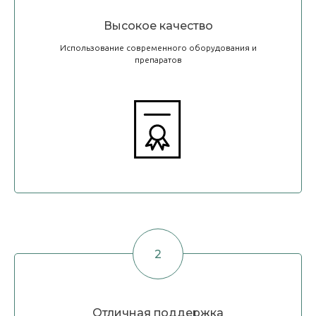
Высокое качество
Использование современного оборудования и
препаратов
Отличная поддержка