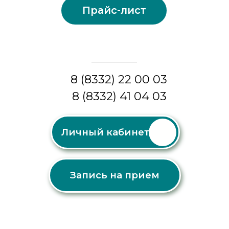
8 (8332) 41 04 03
Личный кабинет
Запись на прием