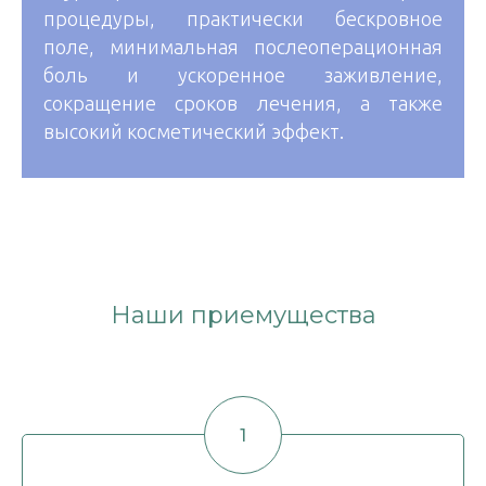
процедуры, практически бескровное
поле, минимальная послеоперационная
боль и ускоренное заживление,
сокращение сроков лечения, а также
высокий косметический эффект.
Наши приемущества