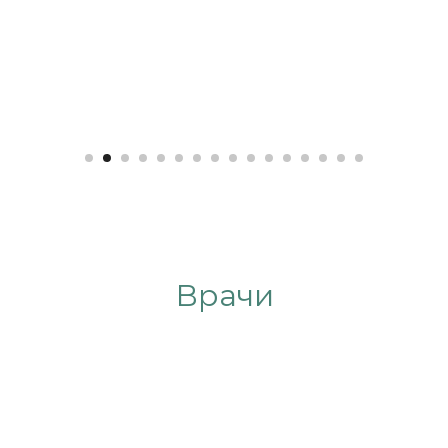
Врачи