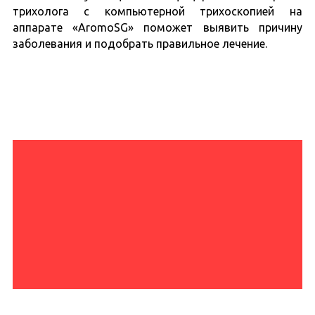
трихолога с компьютерной трихоскопией на
аппарате «AromoSG» поможет выявить причину
заболевания и подобрать правильное лечение.