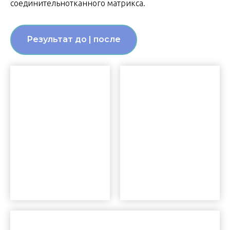
соединительнотканного матрикса.
Результат до | после