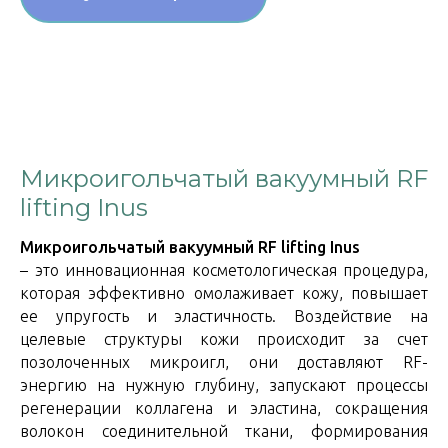
Микроигольчатый вакуумный RF
lifting Inus
Микроигольчатый вакуумный RF lifting Inus
– это инновационная косметологическая процедура,
которая эффективно омолаживает кожу, повышает
ее упругость и эластичность. Воздействие на
целевые структуры кожи происходит за счет
позолоченных микроигл, они доставляют RF-
энергию на нужную глубину, запускают процессы
регенерации коллагена и эластина, сокращения
волокон соединительной ткани, формирования