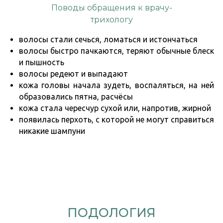
Поводы обращения к врачу-
трихологу
волосы стали сечься, ломаться и истончаться
волосы быстро пачкаются, теряют обычные блеск
и пышность
волосы редеют и выпадают
кожа головы начала зудеть, воспаляться, на ней
образовались пятна, расчёсы
кожа стала чересчур сухой или, напротив, жирной
появилась перхоть, с которой не могут справиться
никакие шампуни
ПОДОЛОГИЯ