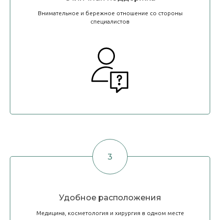
Внимательное и бережное отношение со стороны
специалистов
Удобное расположения
Медицина, косметология и хирургия в одном месте