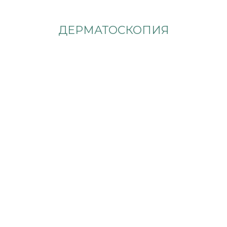
ДЕРМАТОСКОПИЯ