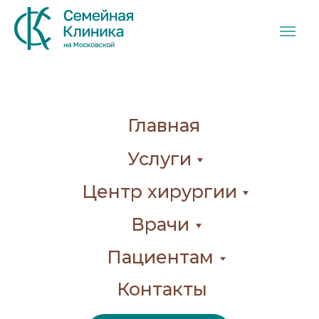
Главная
Услуги
Центр хирургии
Врачи
Пациентам
Контакты
Прайс-лист
8 (8332) 22 00 03