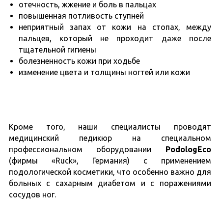
отечность, жжение и боль в пальцах
повышенная потливость ступней
неприятный запах от кожи на стопах, между
пальцев, который не проходит даже после
тщательной гигиены
болезненность кожи при ходьбе
изменение цвета и толщины ногтей или кожи
Кроме того, наши специалисты проводят
медицинский педикюр на специальном
профессиональном оборудовании
PodologEco
(фирмы «Ruck», Германия) с применением
подологической косметики, что особенно важно для
больных с сахарным диабетом и с поражениями
сосудов ног.