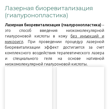
Лазерная биоревитализация
(гиалуронопластика)
Лазерная биоревитализация (гиалуронопластика)
–
это способ введения низкомолекулярной
гиалуроновой кислоты в кожу
без инъекций и
микроигл
. При проведении процедур лазерной
биоревитализации эффект достигается за счет
комплексного воздействия терапевтического лазера
и специального геля на основе нативной
низкомолекулярной гиалуроновой кислоты.