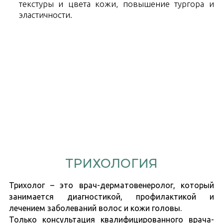
текстуры и цвета кожи, повышение тургора и
эластичности.
ТРИХОЛОГИЯ
Трихолог – это врач-дерматовенеролог, который
занимается диагностикой, профилактикой и
лечением заболеваний волос и кожи головы.
Только консультация квалифицированного врача-