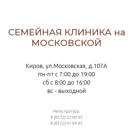
СЕМЕЙНАЯ КЛИНИКА на
МОСКОВСКОЙ
Киров, ул.Московская, д.107А
пн-пт с 7:00 до 19:00
сб с 8:00 до 16:00
вс - выходной
Регистратура:
8 (8332) 22 00 03
8 (8332) 41 04 03