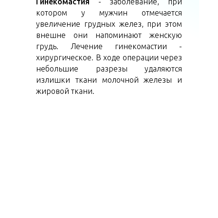
Гинекомастия
- заболевание, при
котором у мужчин отмечается
увеличение грудных желез, при этом
внешне они напоминают женскую
грудь. Лечение гинекомастии -
хирургическое. В ходе операции через
небольшие разрезы удаляются
излишки ткани молочной железы и
жировой ткани.