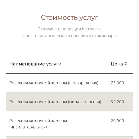
Стоимость услуг
Стоимость операции без учета
анестезиологического пособия и стационара
Наименование услуги
Цена ₽
Резекция молочной железы (секторальная)
23 000
Резекция молочной железы (билатеральная)
32 200
Резекция молочной железы
26 500
(ипсилатеральная)