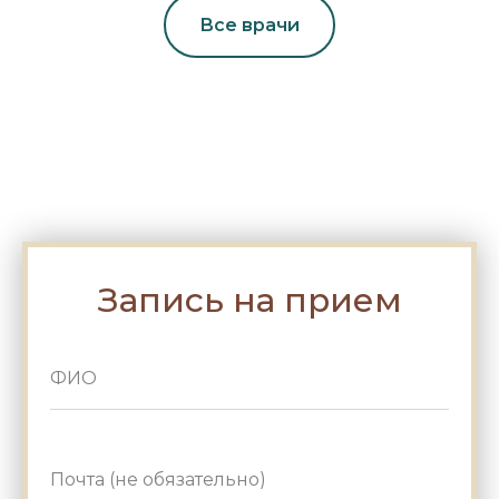
Все врачи
Запись на прием