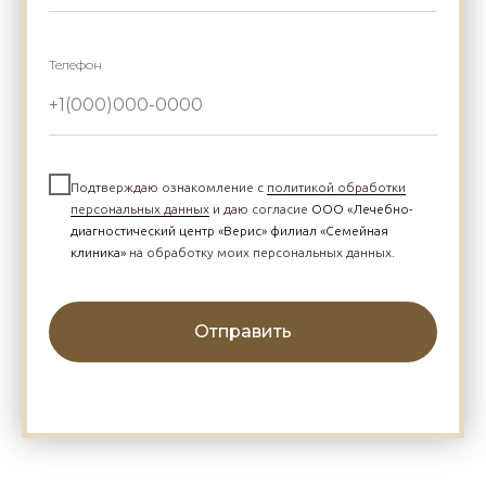
Телефон
Подтверждаю ознакомление с
политикой обработки
персональных данных
и даю согласие
ООО «Лечебно-
диагностический центр «Верис» филиал «Семейная
клиника»
на обработку моих персональных данных.
Отправить