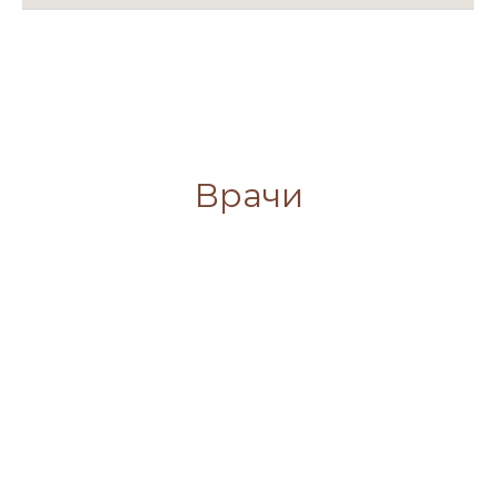
Врачи