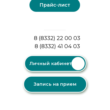
8 (8332) 41 04 03
Личный кабинет
Запись на прием