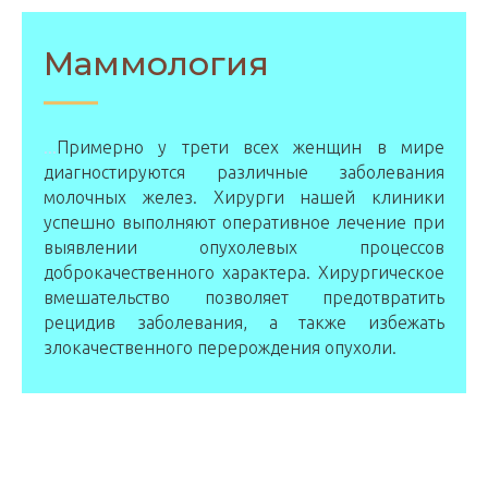
Маммология
...
Примерно у трети всех женщин в мире
диагностируются различные заболевания
молочных желез. Хирурги нашей клиники
успешно выполняют оперативное лечение при
выявлении опухолевых процессов
доброкачественного характера. Хирургическое
вмешательство позволяет предотвратить
рецидив заболевания, а также избежать
злокачественного перерождения опухоли.