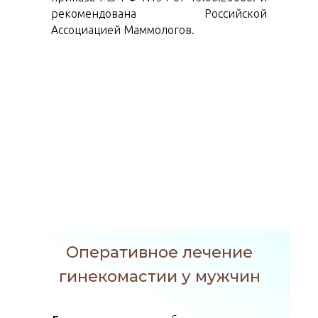
рекомендована Российской
Ассоциацией Маммологов.
Оперативное лечение
гинекомастии у мужчин