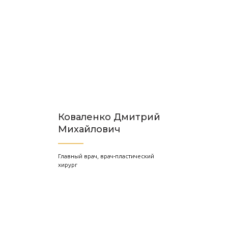
Коваленко Дмитрий
Михайлович
Главный врач, врач-пластический
хирург