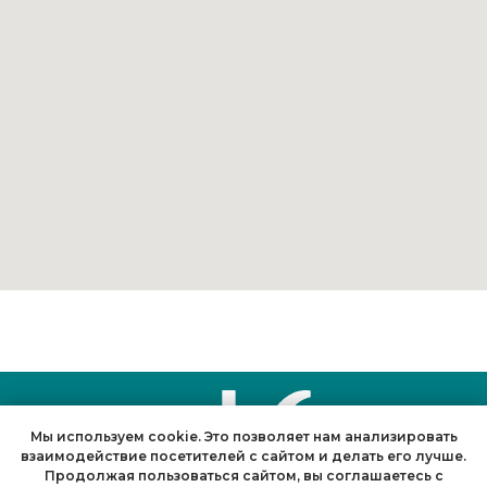
Мы используем cookie. Это позволяет нам анализировать
взаимодействие посетителей с сайтом и делать его лучше.
Продолжая пользоваться сайтом, вы соглашаетесь с