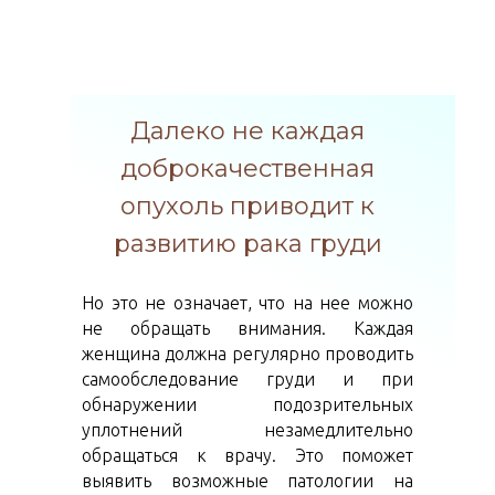
Далеко не каждая
доброкачественная
опухоль приводит к
развитию рака груди
Но это не означает, что на нее можно
не обращать внимания. Каждая
женщина должна регулярно проводить
самообследование груди и при
обнаружении подозрительных
уплотнений незамедлительно
обращаться к врачу. Это поможет
выявить возможные патологии на