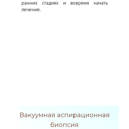
ранних стадиях и вовремя начать
лечение.
Вакуумная аспирационная
биопсия