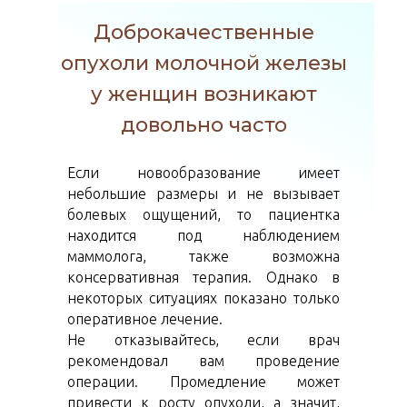
Доброкачественные
опухоли молочной железы
у женщин возникают
довольно часто
Если новообразование имеет
небольшие размеры и не вызывает
болевых ощущений, то пациентка
находится под наблюдением
маммолога, также возможна
консервативная терапия. Однако в
некоторых ситуациях показано только
оперативное лечение.
Не отказывайтесь, если врач
рекомендовал вам проведение
операции. Промедление может
привести к росту опухоли, а значит,