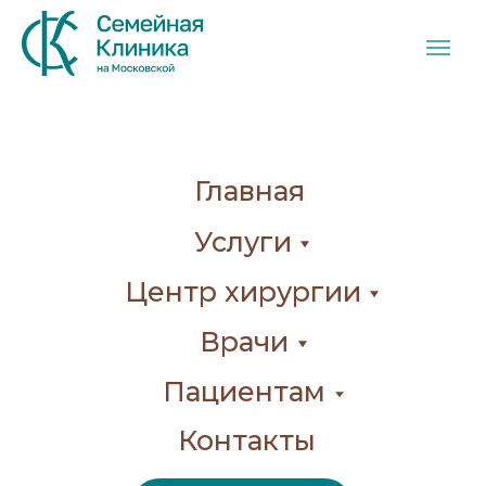
Главная
Услуги
Центр хирургии
Врачи
Пациентам
Контакты
Прайс-лист
8 (8332) 22 00 03