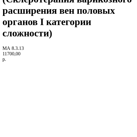
расширения вен половых
органов I категории
сложности)
МА 8.3.13
11700,00
р.