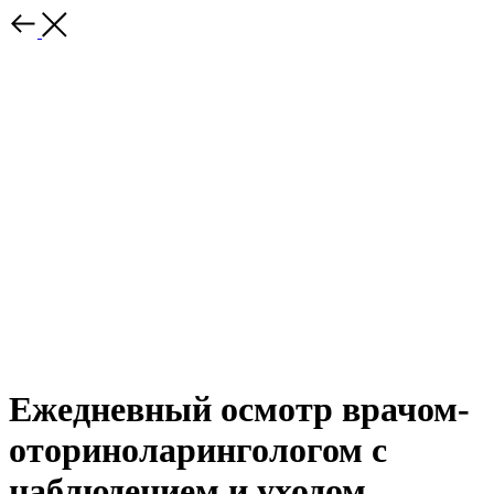
Ежедневный осмотр врачом-
оториноларингологом с
наблюдением и уходом