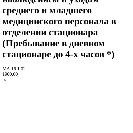
среднего и младшего
медицинского персонала в
отделении стационара
(Пребывание в дневном
стационаре до 4-х часов *)
МА 16.1.02
1900,00
р.